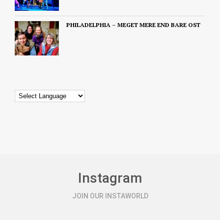
PHILADELPHIA – MEGET MERE END BARE OST
Instagram
JOIN OUR INSTAWORLD