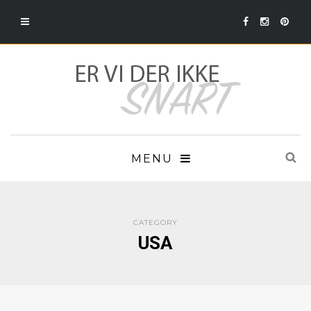
MENU
CATEGORY
USA