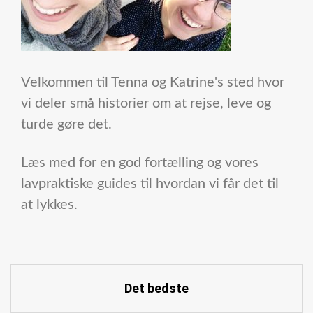
Velkommen til Tenna og Katrine's sted hvor
vi deler små historier om at rejse, leve og
turde gøre det.
Læs med for en god fortælling og vores
lavpraktiske guides til hvordan vi får det til
at lykkes.
Det bedste