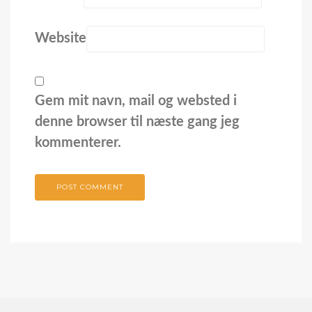
Website
Gem mit navn, mail og websted i
denne browser til næste gang jeg
kommenterer.