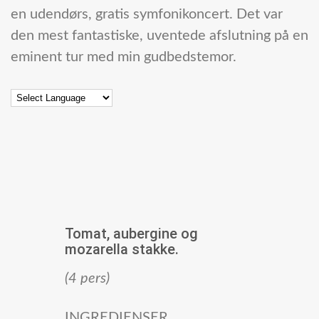
en udendørs, gratis symfonikoncert. Det var
den mest fantastiske, uventede afslutning på en
eminent tur med min gudbedstemor.
Tomat, aubergine og
mozarella stakke.
(4 pers)
INGREDIENSER