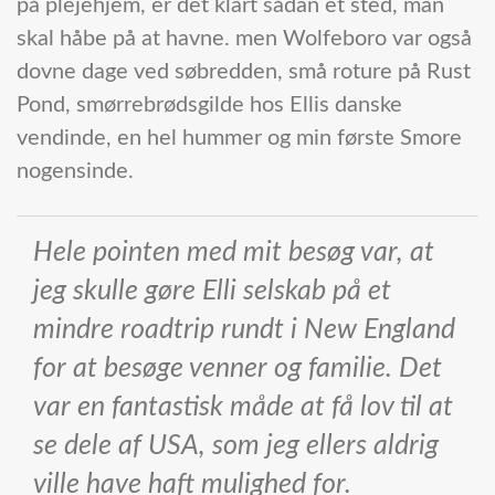
på plejehjem, er det klart sådan et sted, man
skal håbe på at havne. men Wolfeboro var også
dovne dage ved søbredden, små roture på Rust
Pond, smørrebrødsgilde hos Ellis danske
vendinde, en hel hummer og min første Smore
nogensinde.
Hele pointen med mit besøg var, at
jeg skulle gøre Elli selskab på et
mindre roadtrip rundt i New England
for at besøge venner og familie. Det
var en fantastisk måde at få lov til at
se dele af USA, som jeg ellers aldrig
ville have haft mulighed for.