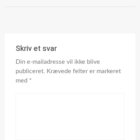
Skriv et svar
Din e-mailadresse vil ikke blive
publiceret.
Krævede felter er markeret
med
*