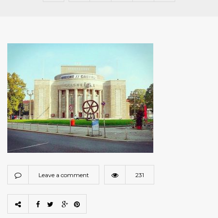
Leave a comment
231