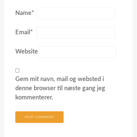
Name
*
Email
*
Website
Gem mit navn, mail og websted i
denne browser til næste gang jeg
kommenterer.