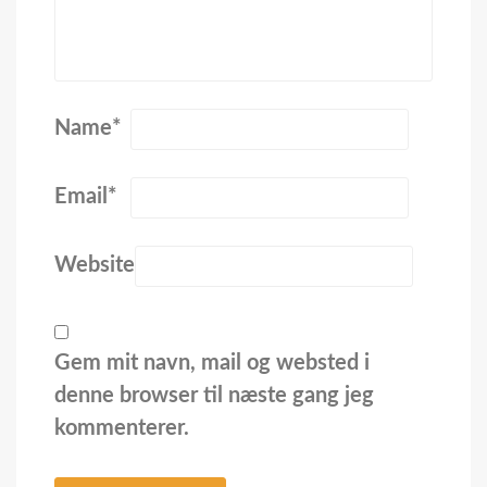
Name
*
Email
*
Website
Gem mit navn, mail og websted i
denne browser til næste gang jeg
kommenterer.