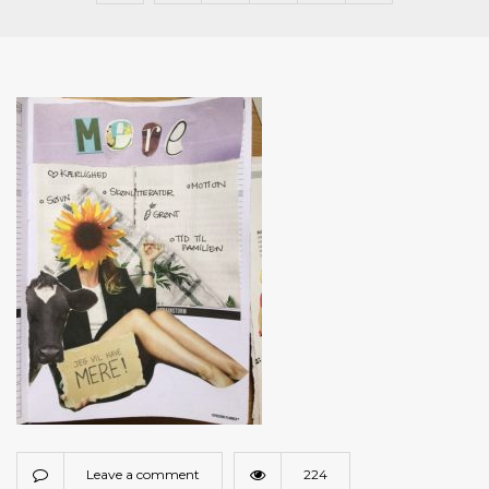
Leave a comment
224