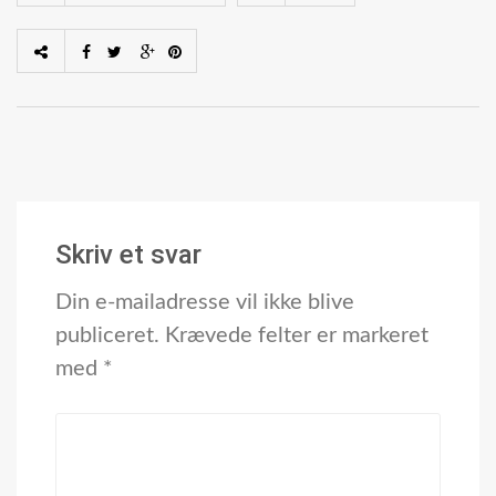
Skriv et svar
Din e-mailadresse vil ikke blive
publiceret.
Krævede felter er markeret
med
*