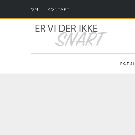
OM
KONTAKT
FORSI