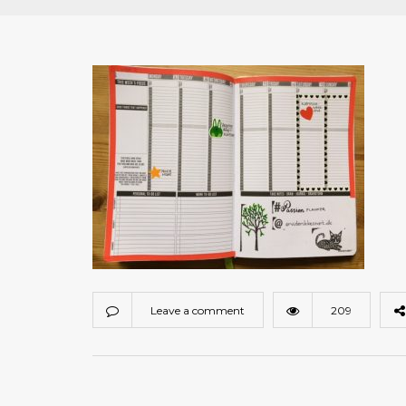
Leave a comment
209