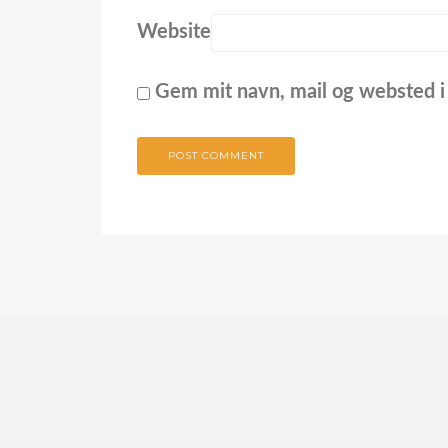
Website
Gem mit navn, mail og websted i