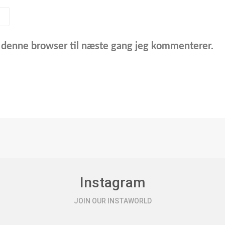
 denne browser til næste gang jeg kommenterer.
Instagram
JOIN OUR INSTAWORLD