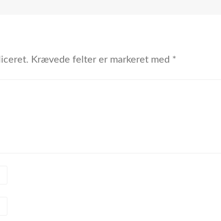
iceret.
Krævede felter er markeret med
*