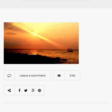
Leave a comment
246