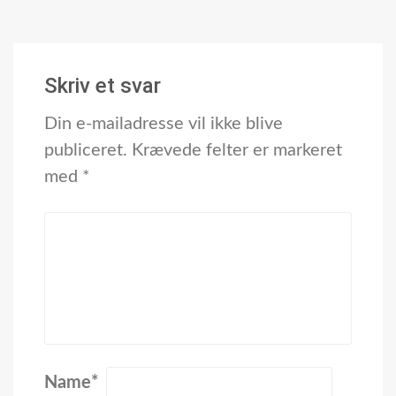
Skriv et svar
Din e-mailadresse vil ikke blive
publiceret.
Krævede felter er markeret
med
*
Name
*