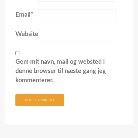
Email
*
Website
Gem mit navn, mail og websted i
denne browser til næste gang jeg
kommenterer.